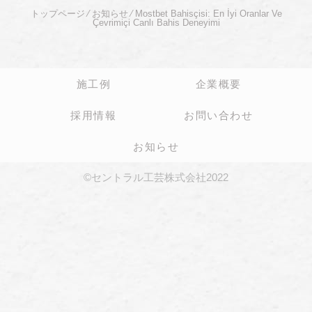
トップページ
⁄
お知らせ
⁄
Mostbet Bahisçisi: En İyi Oranlar Ve
Çevrimiçi Canlı Bahis Deneyimi
施工例
企業概要
採用情報
お問い合わせ
お知らせ
©セントラル工芸株式会社2022