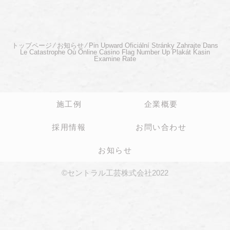
トップページ
⁄
お知らせ
⁄
Pin Upward Oficiální Stránky Zahrajte Dans
Le Catastrophe Où Online Casino Flag Number Up Plakát Kasin
Examine Rate
施工例
企業概要
採用情報
お問い合わせ
お知らせ
©セントラル工芸株式会社2022