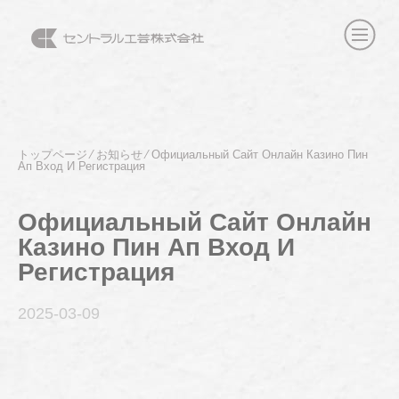
トップページ
⁄
お知らせ
⁄
Официальный Сайт Онлайн Казино Пин
Ап Вход И Регистрация
Официальный Сайт Онлайн
Казино Пин Ап Вход И
Регистрация
2025-03
-09