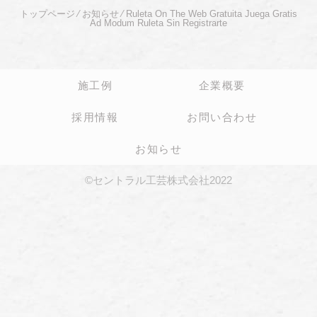
トップページ
⁄
お知らせ
⁄
Ruleta On The Web Gratuita Juega Gratis
Ad Modum Ruleta Sin Registrarte
施工例
企業概要
採用情報
お問い合わせ
お知らせ
©セントラル工芸株式会社2022