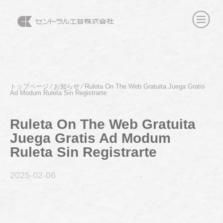
トップページ
⁄
お知らせ
⁄
Ruleta On The Web Gratuita Juega Gratis
Ad Modum Ruleta Sin Registrarte
Ruleta On The Web Gratuita
Juega Gratis Ad Modum
Ruleta Sin Registrarte
2025-02
-06