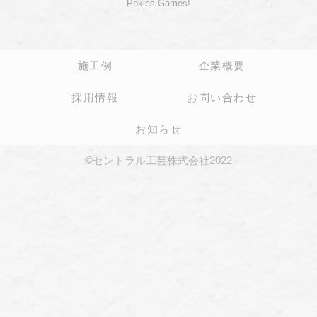
Pokies Games!
施工例
企業概要
採用情報
お問い合わせ
お知らせ
©セントラル工芸株式会社2022