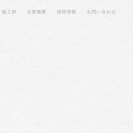
施工例
企業概要
採用情報
お問い合わせ