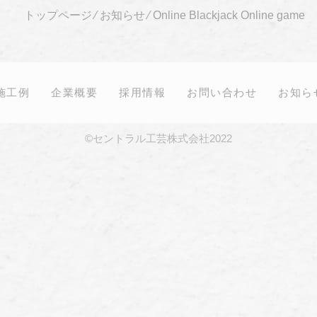
トップページ
⁄
お知らせ
⁄
Online Blackjack Online game
施工例
企業概要
採用情報
お問い合わせ
お知ら
©セントラル工芸株式会社2022