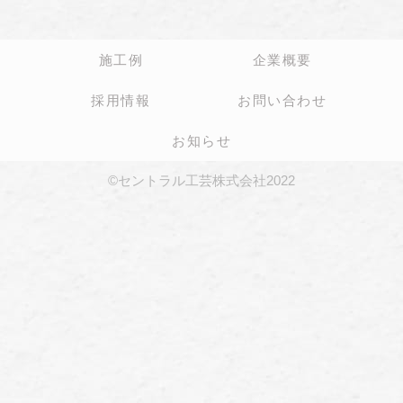
施工例
企業概要
採用情報
お問い合わせ
お知らせ
©セントラル工芸株式会社2022