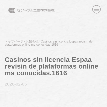
トップページ
⁄
お知らせ
⁄
Casinos sin licencia Espaa revisin de
plataformas online ms conocidas.1616
Casinos sin licencia Espaa
revisin de plataformas online
ms conocidas.1616
2026-02
-05