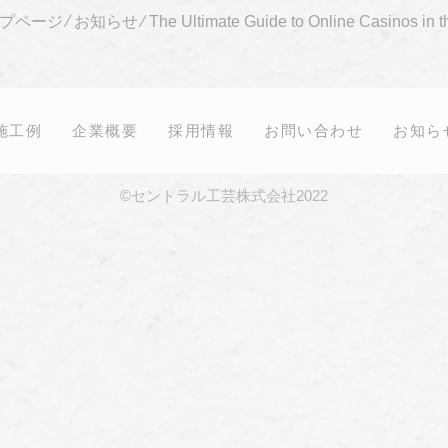
プページ
⁄
お知らせ
⁄
The Ultimate Guide to Online Casinos in 
施工例
企業概要
採用情報
お問い合わせ
お知ら
©セントラル工芸株式会社2022