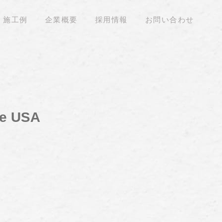
施工例
企業概要
採用情報
お問い合わせ
he USA