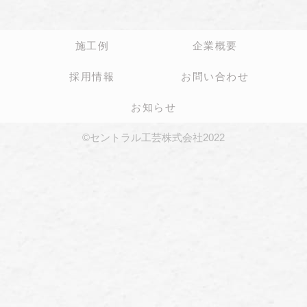
施工例
企業概要
採用情報
お問い合わせ
お知らせ
©セントラル工芸株式会社2022