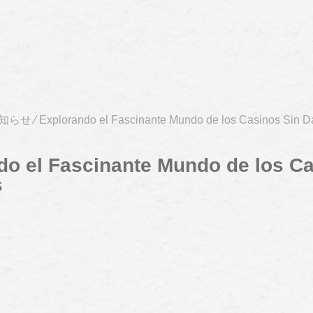
知らせ
⁄
Explorando el Fascinante Mundo de los Casinos Sin D
do el Fascinante Mundo de los C
s