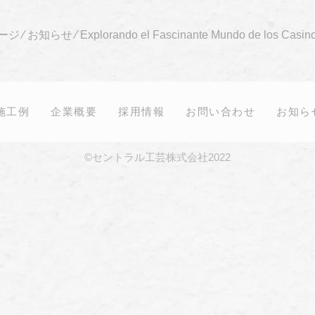
ージ
⁄
お知らせ
⁄
Explorando el Fascinante Mundo de los Casin
施工例
企業概要
採用情報
お問い合わせ
お知ら
©セントラル工芸株式会社2022