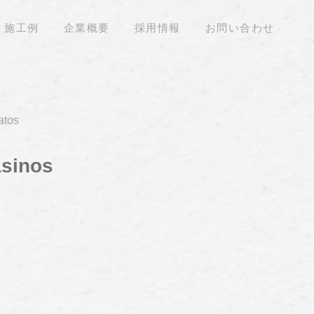
施工例
企業概要
採用情報
お問い合わせ
atos
asinos