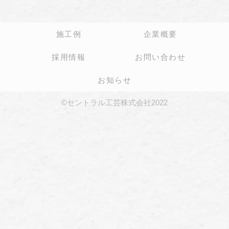
施工例
企業概要
採用情報
お問い合わせ
お知らせ
©セントラル工芸株式会社2022