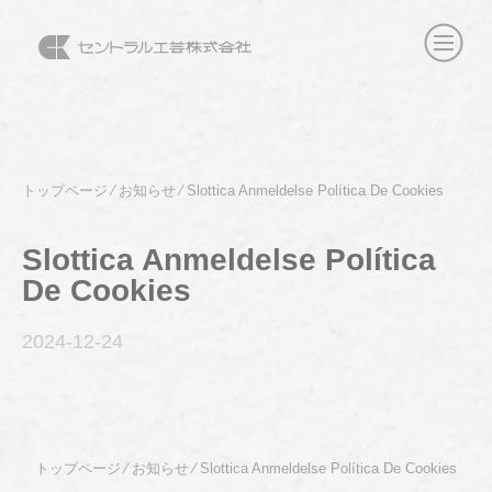
トップページ
⁄
お知らせ
⁄
Slottica Anmeldelse Política De Cookies
Slottica Anmeldelse Política
De Cookies
2024-12
-24
トップページ
⁄
お知らせ
⁄
Slottica Anmeldelse Política De Cookies