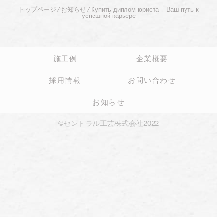
トップページ
⁄
お知らせ
⁄
Купить диплом юриста – Ваш путь к
успешной карьере
施工例
企業概要
採用情報
お問い合わせ
お知らせ
©セントラル工芸株式会社2022