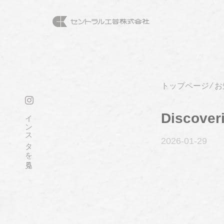
トップページ
⁄
お
インスタを見る
Discover
2026-01
-29