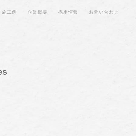
施工例
企業概要
採用情報
お問い合わせ
es