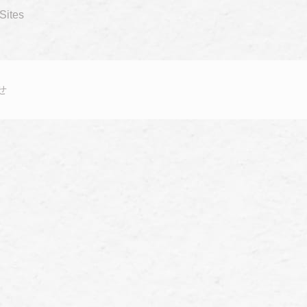
Sites
せ