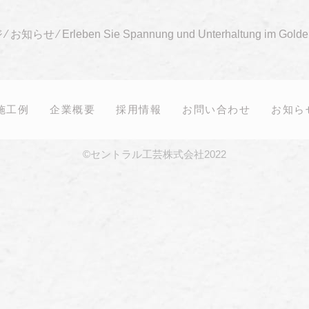
ジ
⁄
お知らせ
⁄
Erleben Sie Spannung und Unterhaltung im Gold
施工例
企業概要
採用情報
お問い合わせ
お知ら
©セントラル工芸株式会社2022