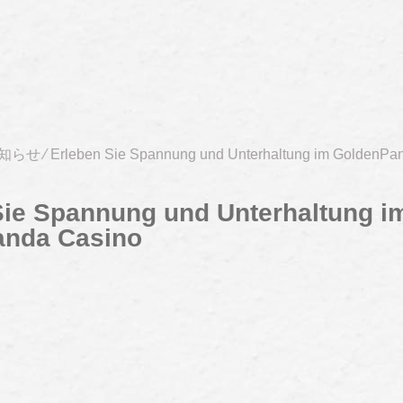
知らせ
⁄
Erleben Sie Spannung und Unterhaltung im GoldenPa
Sie Spannung und Unterhaltung i
anda Casino