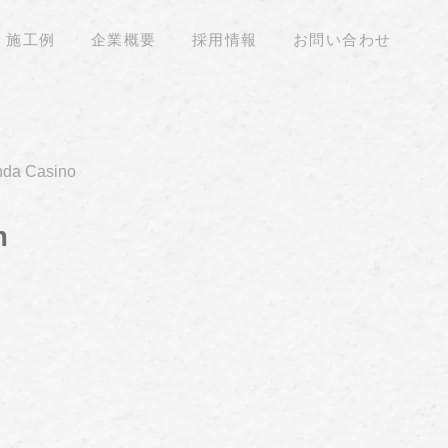
施工例
企業概要
採用情報
お問い合わせ
nda Casino
m