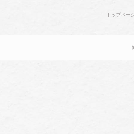
トップペー