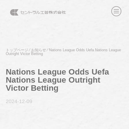
トップページ
⁄
お知らせ
⁄
Nations League Odds Uefa Nations League
Outright Victor Betting
Nations League Odds Uefa
Nations League Outright
Victor Betting
2024-12
-09