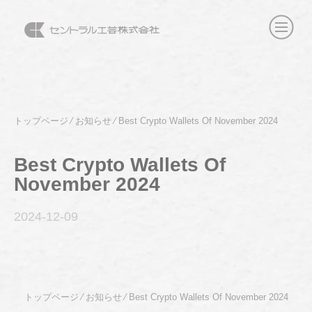
トップページ
⁄
お知らせ
⁄
Best Crypto Wallets Of November 2024
Best Crypto Wallets Of
November 2024
2024-12
-09
トップページ
⁄
お知らせ
⁄
Best Crypto Wallets Of November 2024