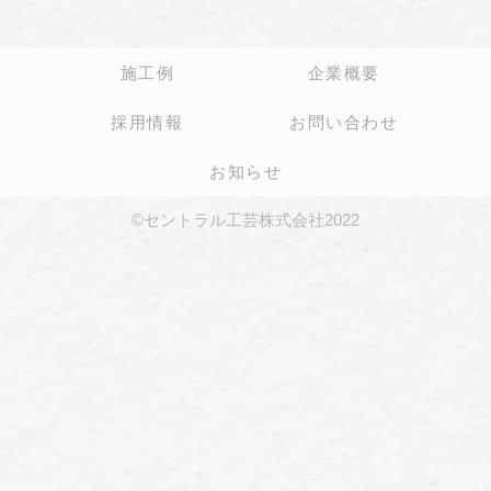
施工例
企業概要
採用情報
お問い合わせ
お知らせ
©セントラル工芸株式会社2022