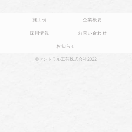
施工例
企業概要
採用情報
お問い合わせ
お知らせ
©セントラル工芸株式会社2022