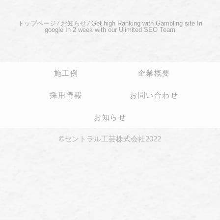
トップページ
⁄
お知らせ
⁄
Get high Ranking with Gambling site In
google In 2 week with our Ulimited SEO Team
施工例
企業概要
採用情報
お問い合わせ
お知らせ
©セントラル工芸株式会社2022