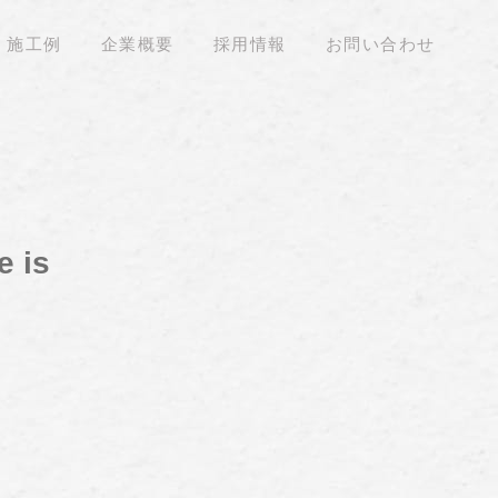
施工例
企業概要
採用情報
お問い合わせ
e is