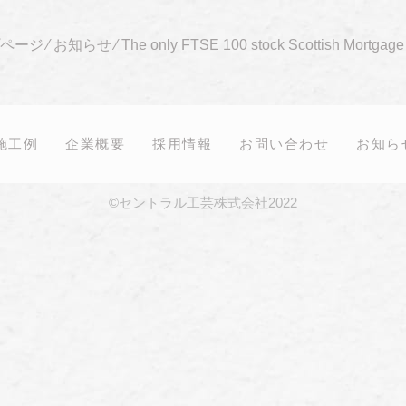
ページ
⁄
お知らせ
⁄
The only FTSE 100 stock Scottish Mortgage 
施工例
企業概要
採用情報
お問い合わせ
お知ら
©セントラル工芸株式会社2022