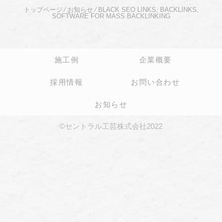
トップページ
⁄
お知らせ
⁄
BLACK SEO LINKS, BACKLINKS,
SOFTWARE FOR MASS BACKLINKING
施工例
企業概要
採用情報
お問い合わせ
お知らせ
©セントラル工芸株式会社2022