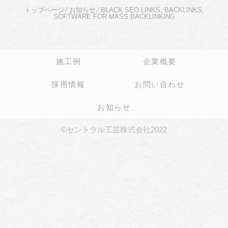
トップページ
⁄
お知らせ
⁄
BLACK SEO LINKS, BACKLINKS,
SOFTWARE FOR MASS BACKLINKING
施工例
企業概要
採用情報
お問い合わせ
お知らせ
©セントラル工芸株式会社2022