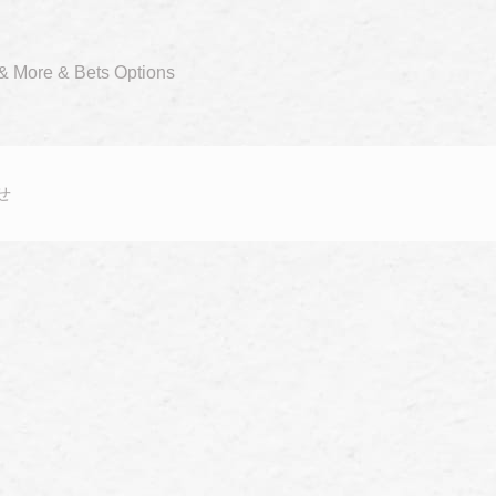
 & More & Bets Options
せ