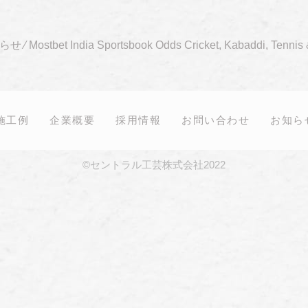
らせ
⁄
Mostbet India Sportsbook Odds Cricket, Kabaddi, Tennis
施工例
企業概要
採用情報
お問い合わせ
お知ら
©セントラル工芸株式会社2022