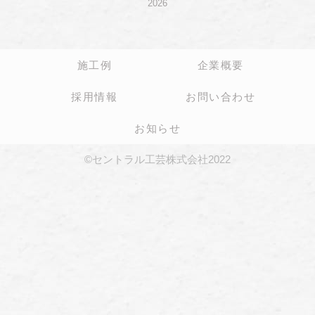
2026
施工例
企業概要
採用情報
お問い合わせ
お知らせ
©セントラル工芸株式会社2022