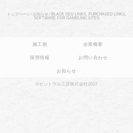
トップページ
⁄
お知らせ
⁄
BLACK SEO LINKS, PURCHASED LINKS,
SOFTWARE FOR GAMBLING SITES
施工例
企業概要
採用情報
お問い合わせ
お知らせ
©セントラル工芸株式会社2022