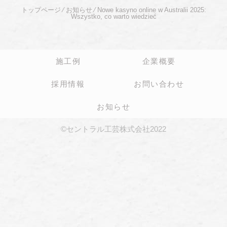
トップページ
⁄
お知らせ
⁄
Nowe kasyno online w Australii 2025:
Wszystko, co warto wiedzieć
施工例
企業概要
採用情報
お問い合わせ
お知らせ
©セントラル工芸株式会社2022