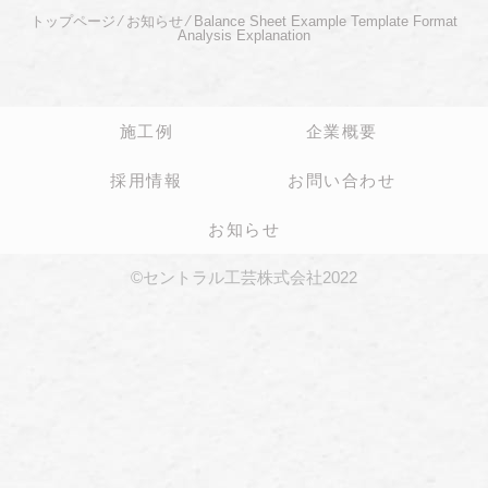
トップページ
⁄
お知らせ
⁄
Balance Sheet Example Template Format
Analysis Explanation
施工例
企業概要
採用情報
お問い合わせ
お知らせ
©セントラル工芸株式会社2022