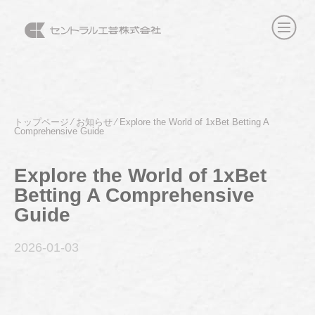
トップページ
⁄
お知らせ
⁄
Explore the World of 1xBet Betting A
Comprehensive Guide
Explore the World of 1xBet
Betting A Comprehensive
Guide
2026-01
-03