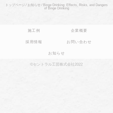
トップページ
⁄
お知らせ
⁄
Binge Drinking: Effects, Risks, and Dangers
of Binge Drinking
施工例
企業概要
採用情報
お問い合わせ
お知らせ
©セントラル工芸株式会社2022