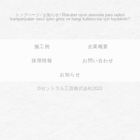
トップページ
⁄
お知らせ
⁄
Rokubet oyun alanında para iadesi
kampanyaları nasıl işlev görür ve hangi kullanıcılar için faydalıdır?
施工例
企業概要
採用情報
お問い合わせ
お知らせ
©セントラル工芸株式会社2022