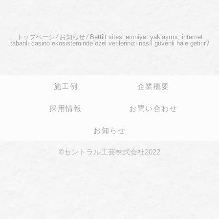
トップページ
⁄
お知らせ
⁄
Bettilt sitesi emniyet yaklaşımı, internet
tabanlı casino ekosisteminde özel verilerinizi nasıl güvenli hale getirir?
施工例
企業概要
採用情報
お問い合わせ
お知らせ
©セントラル工芸株式会社2022