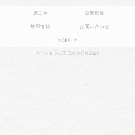
施工例
企業概要
採用情報
お問い合わせ
お知らせ
©セントラル工芸株式会社2022