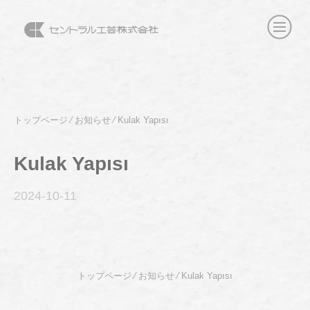
トップページ
⁄
お知らせ
⁄
Kulak Yapısı
Kulak Yapısı
2024-10
-11
トップページ
⁄
お知らせ
⁄
Kulak Yapısı