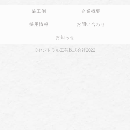
施工例
企業概要
採用情報
お問い合わせ
お知らせ
©セントラル工芸株式会社2022