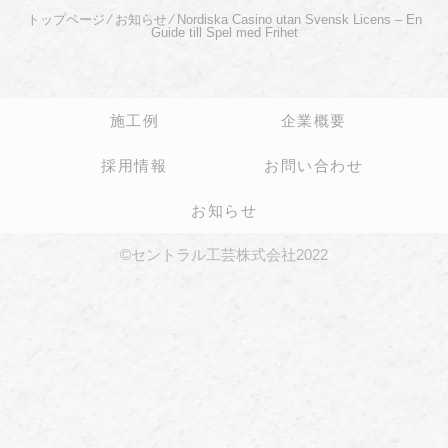
トップページ
⁄
お知らせ
⁄
Nordiska Casino utan Svensk Licens – En
Guide till Spel med Frihet
施工例
企業概要
採用情報
お問い合わせ
お知らせ
©セントラル工芸株式会社2022