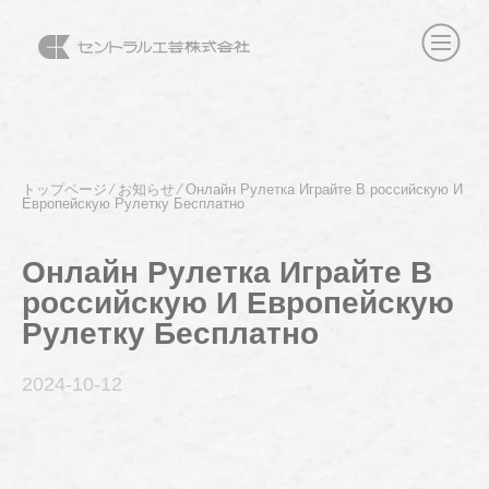
トップページ
⁄
お知らせ
⁄
Онлайн Рулетка Играйте В российскую И
Европейскую Рулетку Бесплатно
Онлайн Рулетка Играйте В
российскую И Европейскую
Рулетку Бесплатно
2024-10
-12