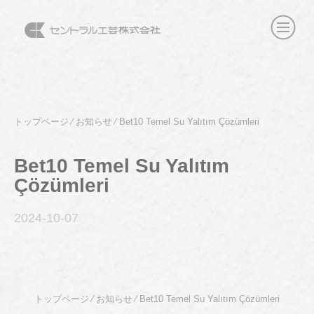
トップページ
⁄
お知らせ
⁄
Bet10 Temel Su Yalıtım Çözümleri
Bet10 Temel Su Yalıtım
Çözümleri
2024-10
-07
トップページ
⁄
お知らせ
⁄
Bet10 Temel Su Yalıtım Çözümleri