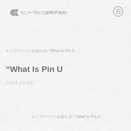
トップページ
⁄
お知らせ
⁄
“What Is Pin U
“What Is Pin U
2024-10
-03
トップページ
⁄
お知らせ
⁄
“What Is Pin U