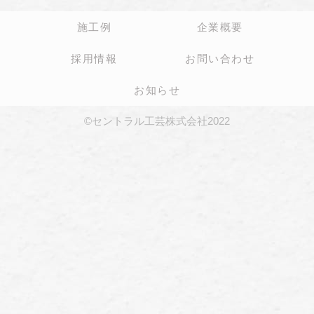
施工例
企業概要
採用情報
お問い合わせ
お知らせ
©セントラル工芸株式会社2022