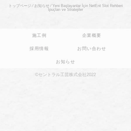
トップページ
⁄
お知らせ
⁄
Yeni Başlayanlar İçin NetEnt Slot Rehberi
İpuçları ve Stratejiler
施工例
企業概要
採用情報
お問い合わせ
お知らせ
©セントラル工芸株式会社2022