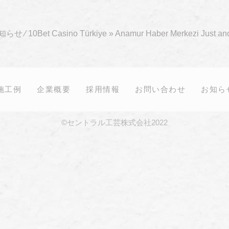
知らせ
⁄
10Bet Casino Türkiye » Anamur Haber Merkezi Just an
施工例
企業概要
採用情報
お問い合わせ
お知ら
©セントラル工芸株式会社2022