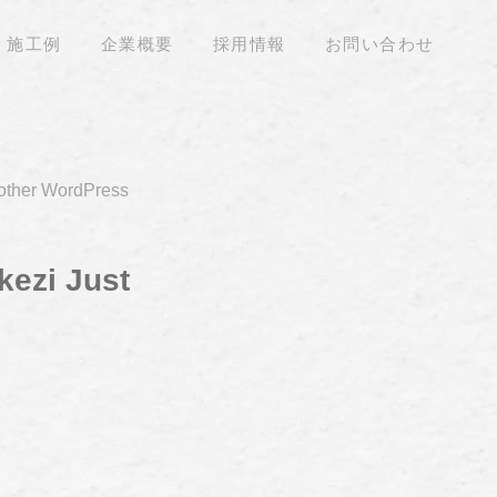
施工例
企業概要
採用情報
お問い合わせ
nother WordPress
kezi Just