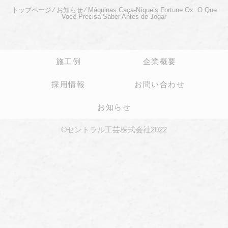
トップページ
⁄
お知らせ
⁄
Máquinas Caça-Níqueis Fortune Ox: O Que
Você Precisa Saber Antes de Jogar
施工例
企業概要
採用情報
お問い合わせ
お知らせ
©セントラル工芸株式会社2022