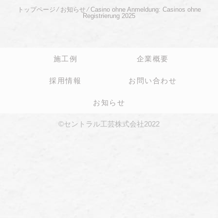
トップページ
⁄
お知らせ
⁄
Casino ohne Anmeldung: Casinos ohne
Registrierung 2025
施工例
企業概要
採用情報
お問い合わせ
お知らせ
©セントラル工芸株式会社2022