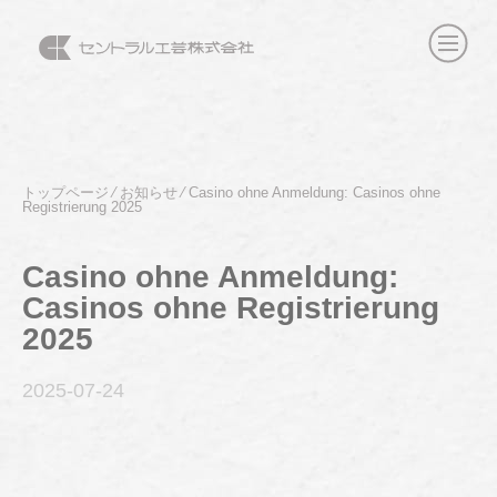
トップページ
⁄
お知らせ
⁄
Casino ohne Anmeldung: Casinos ohne
Registrierung 2025
Casino ohne Anmeldung:
Casinos ohne Registrierung
2025
2025-07
-24