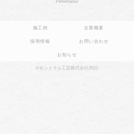
Performance
施工例
企業概要
採用情報
お問い合わせ
お知らせ
©セントラル工芸株式会社2022