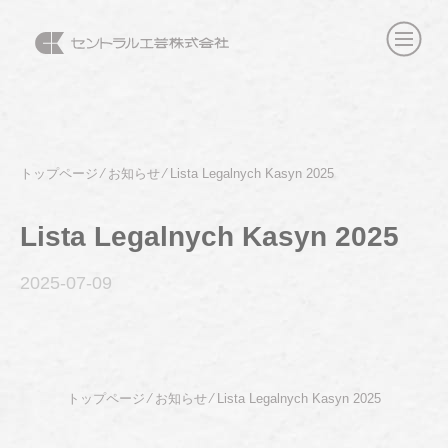
トップページ
⁄
お知らせ
⁄
Lista Legalnych Kasyn 2025
Lista Legalnych Kasyn 2025
2025-07
-09
トップページ
⁄
お知らせ
⁄
Lista Legalnych Kasyn 2025