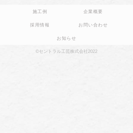
施工例
企業概要
採用情報
お問い合わせ
お知らせ
©セントラル工芸株式会社2022