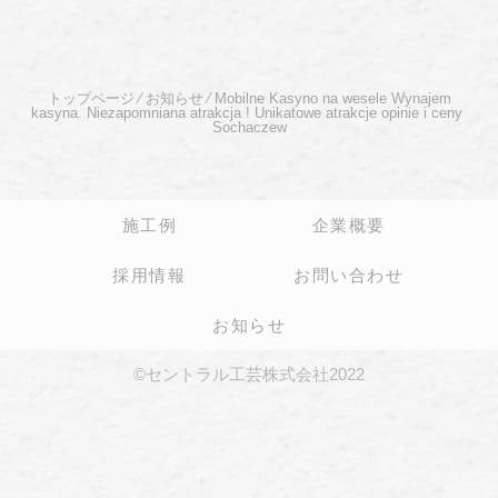
トップページ
⁄
お知らせ
⁄
Mobilne Kasyno na wesele Wynajem
kasyna. Niezapomniana atrakcja ! Unikatowe atrakcje opinie i ceny ️
Sochaczew
施工例
企業概要
採用情報
お問い合わせ
お知らせ
©セントラル工芸株式会社2022