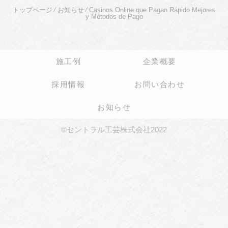
トップページ
⁄
お知らせ
⁄
Casinos Online que Pagan Rápido Mejores
y Métodos de Pago
施工例
企業概要
採用情報
お問い合わせ
お知らせ
©セントラル工芸株式会社2022