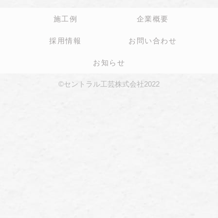
施工例
企業概要
採用情報
お問い合わせ
お知らせ
©セントラル工芸株式会社2022