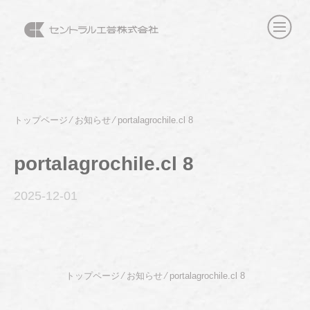
トップページ
⁄
お知らせ
⁄
portalagrochile.cl 8
portalagrochile.cl 8
2025-12
-01
トップページ
⁄
お知らせ
⁄
portalagrochile.cl 8