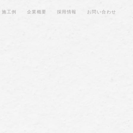
施工例
企業概要
採用情報
お問い合わせ