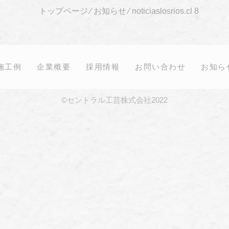
トップページ
⁄
お知らせ
⁄
noticiaslosrios.cl 8
施工例
企業概要
採用情報
お問い合わせ
お知ら
©セントラル工芸株式会社2022