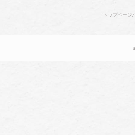
トップページ