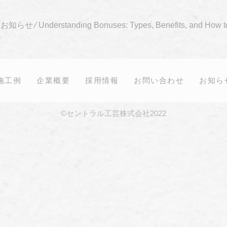
⁄
お知らせ
⁄
Understanding Bonuses: Types, Benefits, and How 
施工例
企業概要
採用情報
お問い合わせ
お知ら
©セントラル工芸株式会社2022