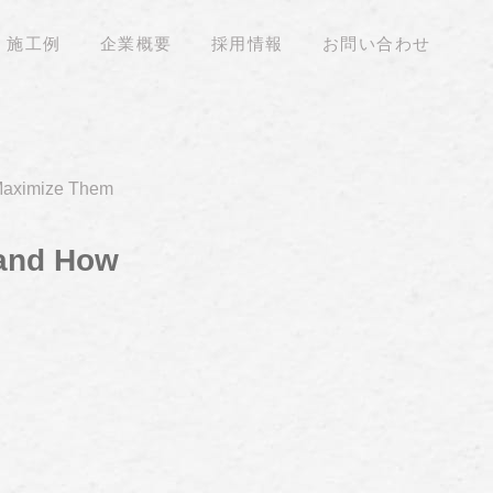
施工例
企業概要
採用情報
お問い合わせ
 Maximize Them
 and How