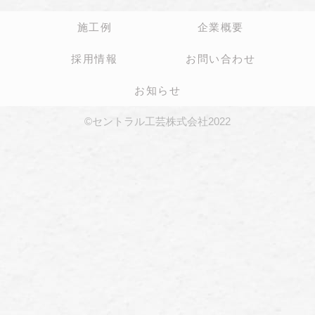
施工例
企業概要
採用情報
お問い合わせ
お知らせ
©セントラル工芸株式会社2022