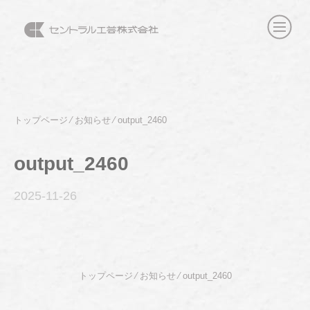
トップページ
⁄
お知らせ
⁄
output_2460
output_2460
2025-11
-26
トップページ
⁄
お知らせ
⁄
output_2460