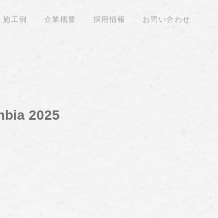
施工例
企業概要
採用情報
お問い合わせ
mbia 2025