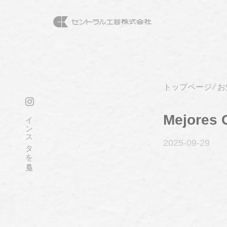
トップページ
⁄
お
インスタを見る
Mejores 
2025-09
-29